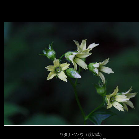
ワタナベソウ（渡辺草）