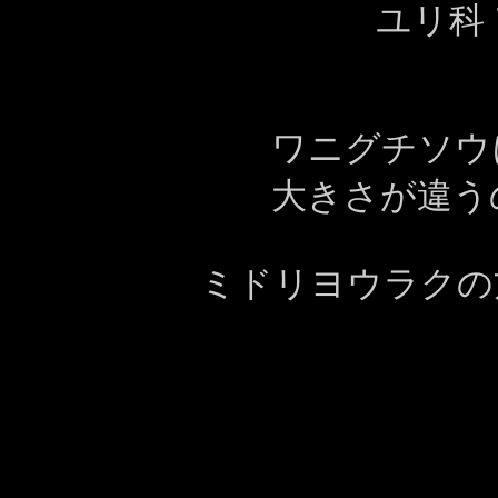
ユリ科
ワニグチソ
大きさが違う
ミドリヨウラクの