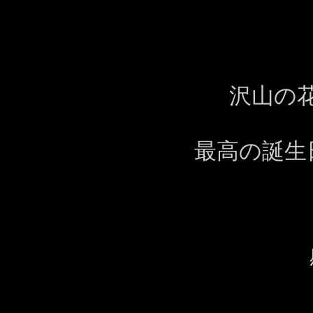
沢山の
最高の誕生