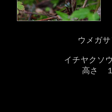
ウメガサ
イチヤクソウ
高さ 