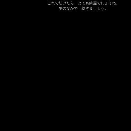
これで紡げたら とても綺麗でしょうね。
夢のなかで 紡ぎましょう。