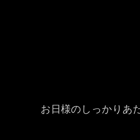
お日様のしっかりあ