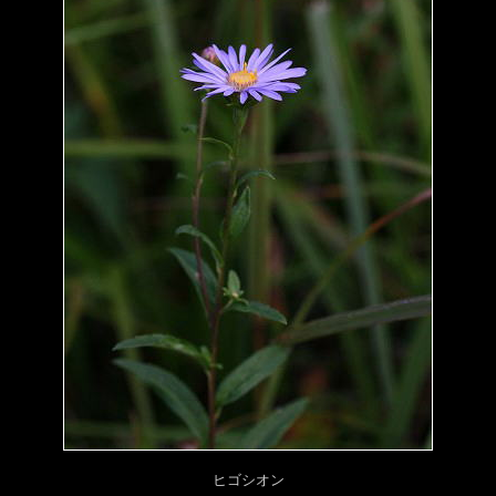
ヒゴシオン