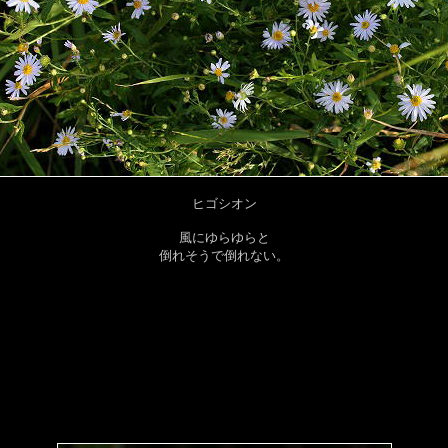
ヒゴシオン
風にゆらゆらと
倒れそうで倒れない。