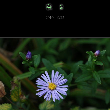
2010 9/25