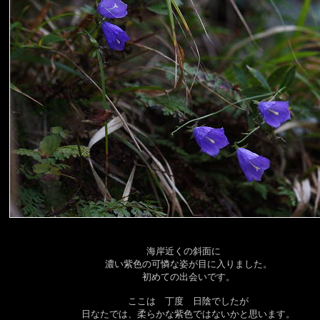
海岸近くの斜面に
濃い紫色の可憐な姿が目に入りました。
初めての出会いです。
ここは 丁度 日陰でしたが
日なたでは、柔らかな紫色ではないかと思います。