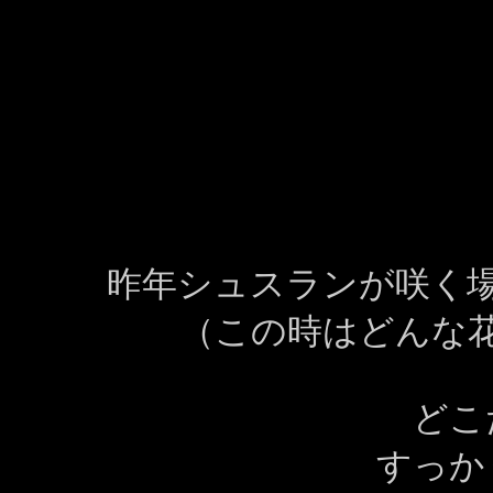
昨年シュスランが咲く
（この時はどんな
どこ
すっか