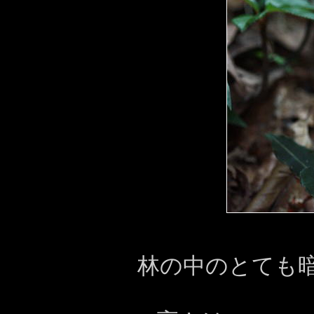
林の中のとても