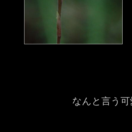
なんと言う可