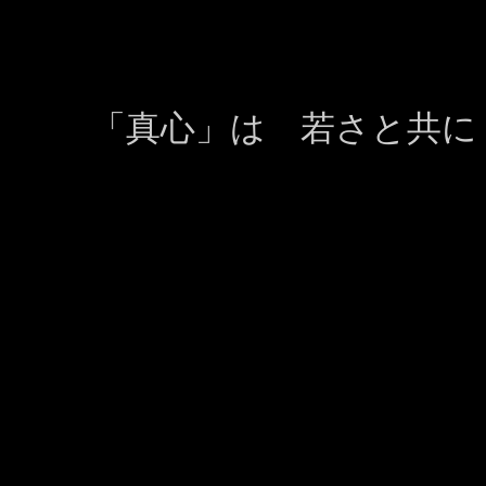
「真心」は 若さと共に