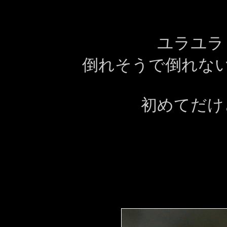
ユラユラ
倒れそうで倒れな
初めてだけ