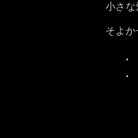
小さな
そよか
・
・