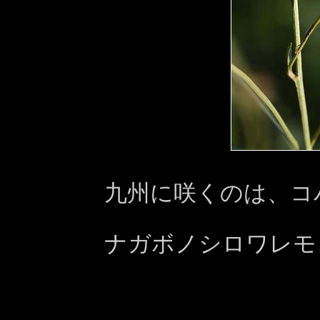
九州に咲くのは、
コ
ナガボノシロワレモ