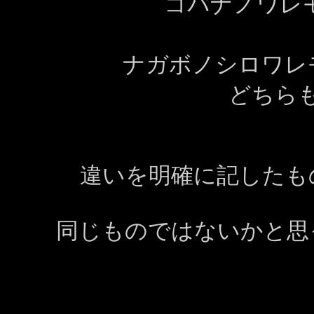
コバナノワレ
ナガボノシロワレ
どちら
違いを明確に記したも
同じものではないかと思