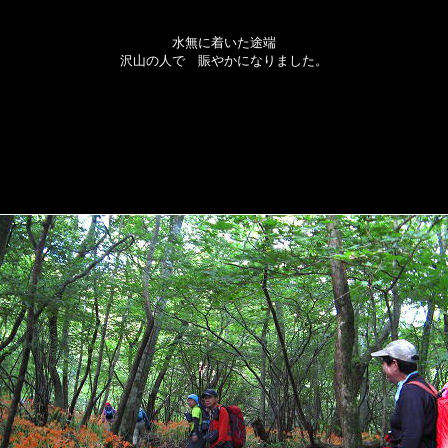
水無に着いた途端
沢山の人で 賑やかになりました。