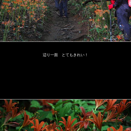
辺り一面 とてもきれい！