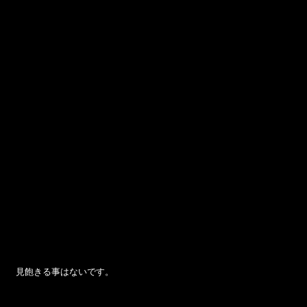
 見飽きる事はないです。