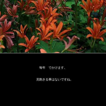
毎年 でかけます。
見飽きる事はないですね。