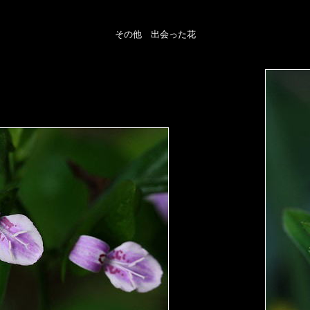
その他 出会った花