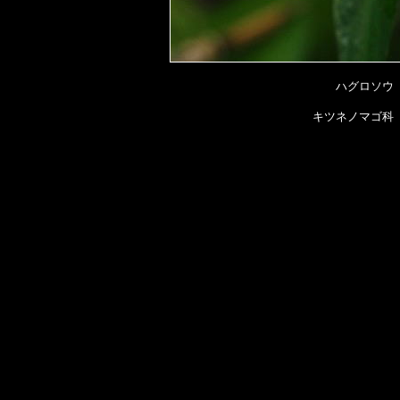
ハグロソウ
キツネノマゴ科