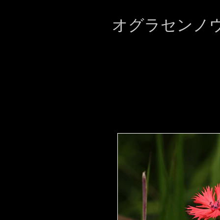
オグラセン