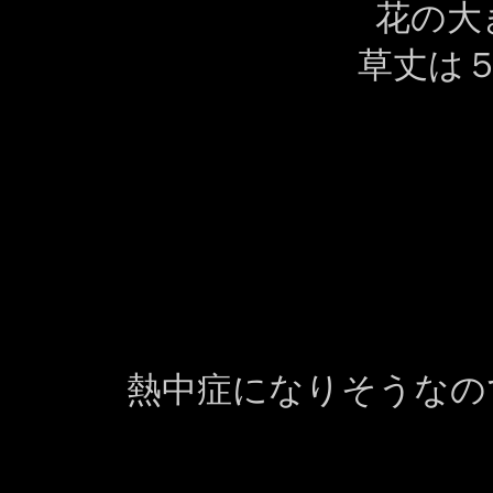
花の大
草丈は５
熱中症になりそうなの