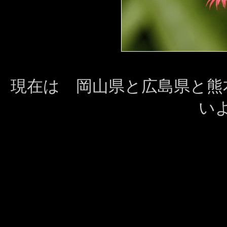
現在は 岡山県と広島県と熊
い