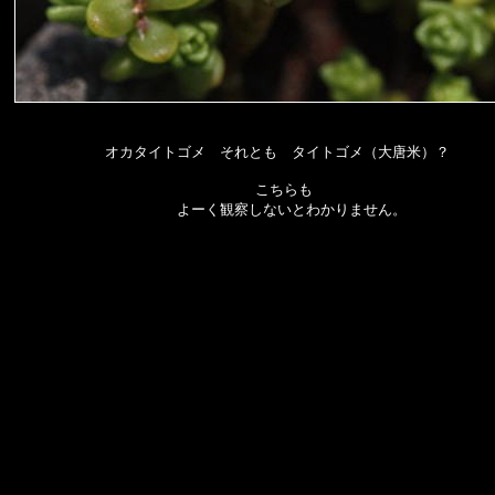
オカタイトゴメ それとも タイトゴメ（大唐米）？
こちらも
よーく観察しないとわかりません。