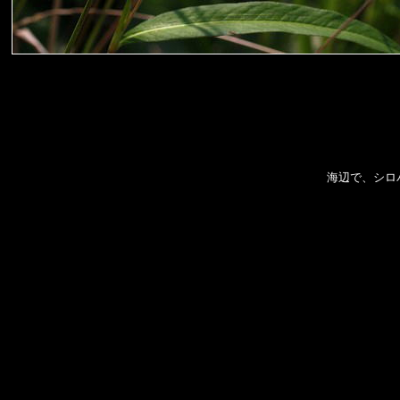
海辺で、シロ