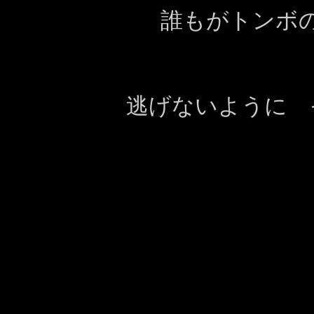
誰もがトンボ
逃げないように 