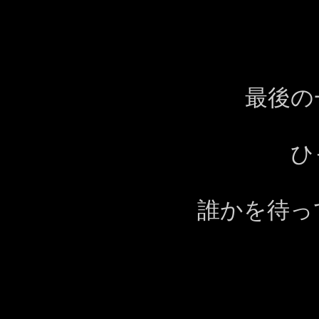
最後の
ひ
誰かを待っ