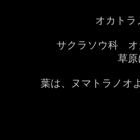
オカトラ
サクラソウ科 
草原
葉は、ヌマトラノオ