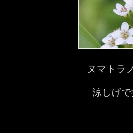
ヌマトラ
涼しげで