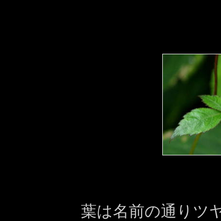
葉は名前の通りツ