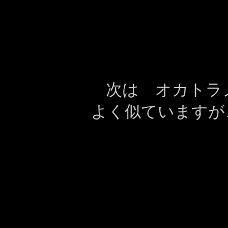
次は オカトラ
よく似ていますが