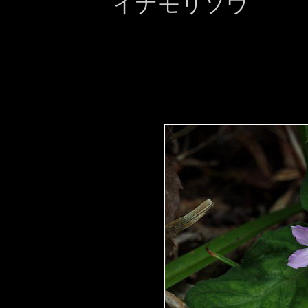
イナモリソウ