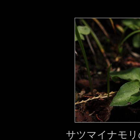
サツマイナモリ