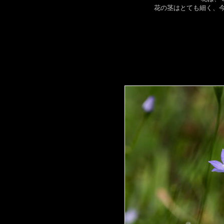
花の茎はとても細く、