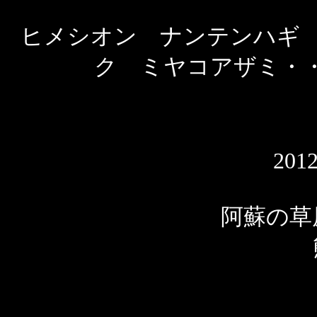
ヒメシオン ナンテンハギ
ク ミヤコアザミ
20
阿蘇の草