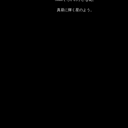
真昼に輝く星のよう。