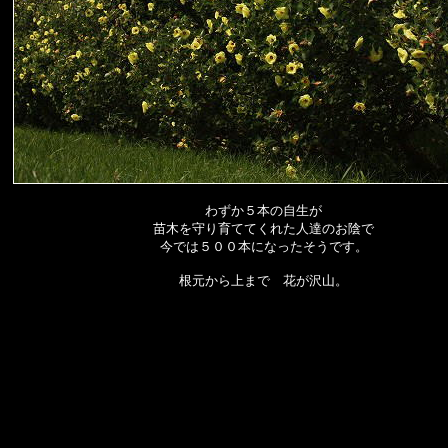
わずか５本の自生が
苗木を守り育ててくれた人達のお陰で
今では５００本になったそうです。
根元から上まで 花が沢山。