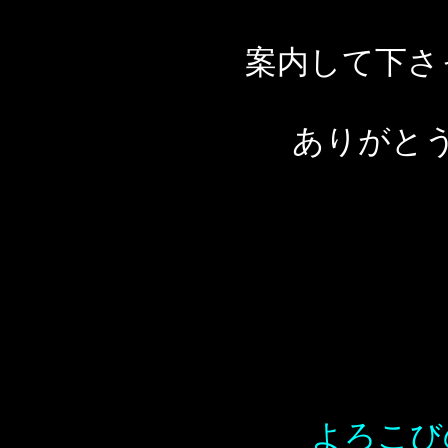
案内して下さ
ありがと
よろこび