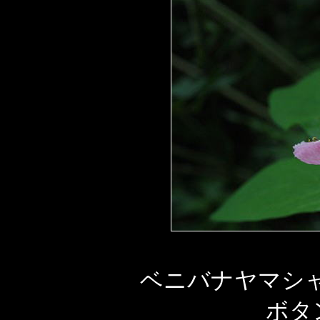
ベニバナヤマシ
ボタ